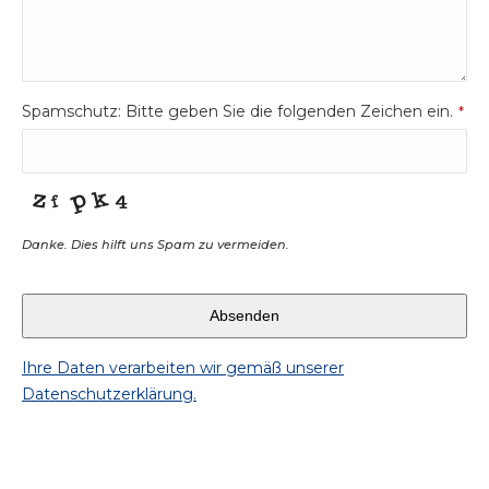
Spamschutz: Bitte geben Sie die folgenden Zeichen ein.
*
Danke. Dies hilft uns Spam zu vermeiden.
Absenden
Ihre Daten verarbeiten wir gemäß unserer
Datenschutzerklärung.