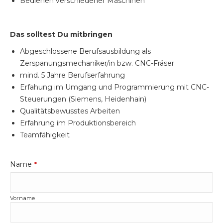
Bedienen verschiedener Maschinen
Das solltest Du mitbringen
Abgeschlossene Berufsausbildung als
Zerspanungsmechaniker/in bzw. CNC-Fräser
mind. 5 Jahre Berufserfahrung
Erfahung im Umgang und Programmierung mit CNC-
Steuerungen (Siemens, Heidenhain)
Qualitätsbewusstes Arbeiten
Erfahrung im Produktionsbereich
Teamfähigkeit
Name
*
Vorname