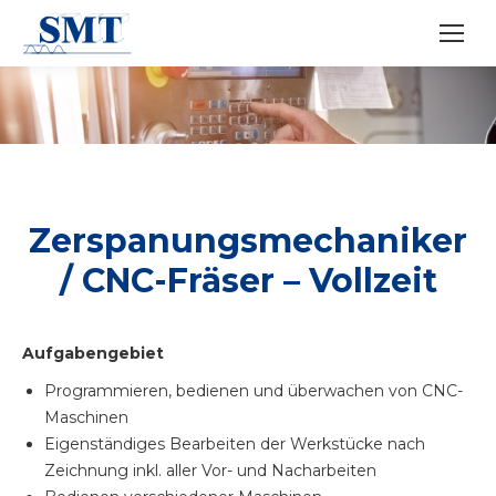
Zerspanungsmechaniker
/ CNC-Fräser – Vollzeit
Aufgabengebiet
Programmieren, bedienen und überwachen von CNC-
Maschinen
Eigenständiges Bearbeiten der Werkstücke nach
Zeichnung inkl. aller Vor- und Nacharbeiten