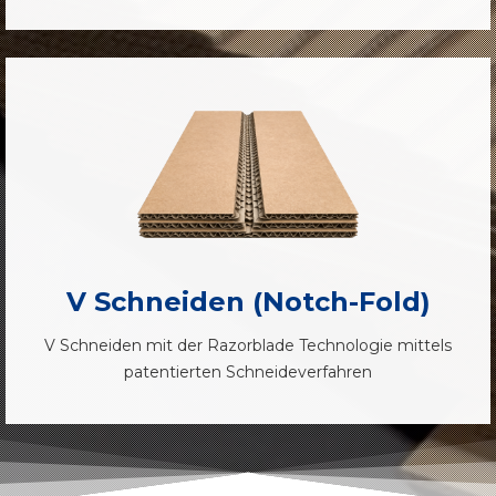
V Schneiden (Notch-Fold)
V Schneiden mit der Razorblade Technologie mittels
patentierten Schneideverfahren