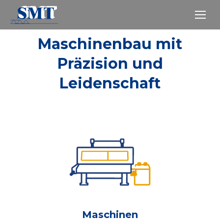
Maschinenbau mit
Präzision und
Leidenschaft
Maschinen