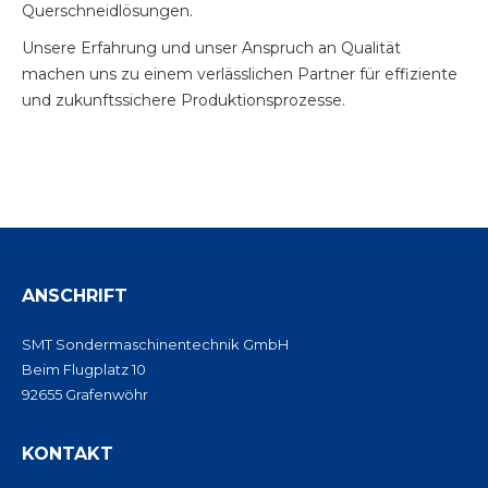
Querschneidlösungen.
Unsere Erfahrung und unser Anspruch an Qualität
machen uns zu einem verlässlichen Partner für effiziente
und zukunftssichere Produktionsprozesse.
ANSCHRIFT
SMT Sondermaschinentechnik GmbH
Beim Flugplatz 10
92655 Grafenwöhr
KONTAKT