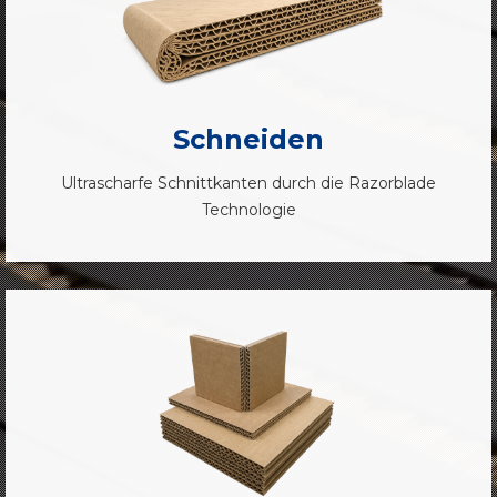
Schneiden
Ultrascharfe Schnittkanten durch die Razorblade
Technologie