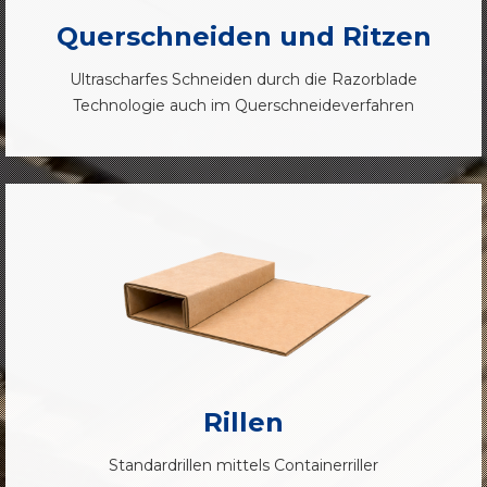
Querschneiden und Ritzen
Ultrascharfes Schneiden durch die Razorblade
Technologie auch im Querschneideverfahren
Rillen
Standardrillen mittels Containerriller