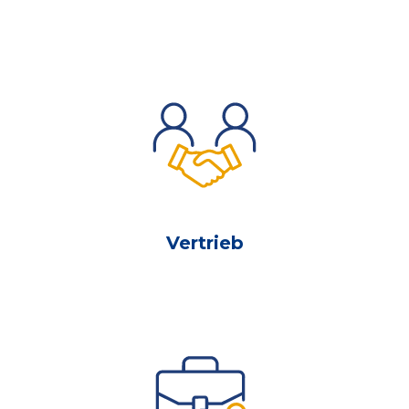
Vertrieb