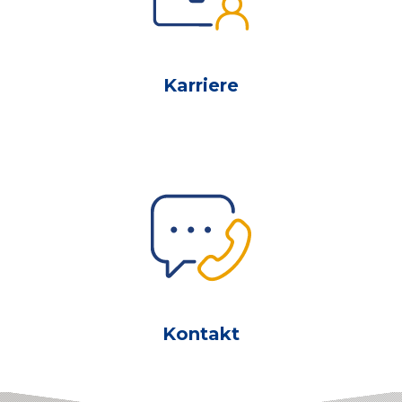
Karriere
Kontakt