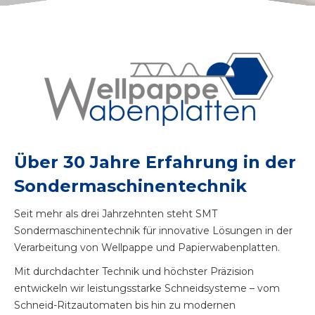
Über 30 Jahre Erfahrung in der
Sondermaschinentechnik
Seit mehr als drei Jahrzehnten steht SMT
Sondermaschinentechnik für innovative Lösungen in der
Verarbeitung von Wellpappe und Papierwabenplatten.
Mit durchdachter Technik und höchster Präzision
entwickeln wir leistungsstarke Schneidsysteme – vom
Schneid-Ritzautomaten bis hin zu modernen