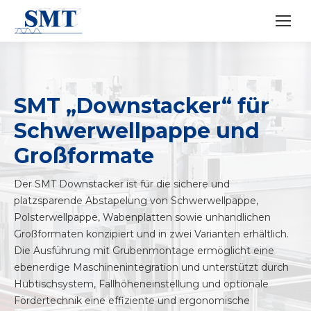
SMT „Downstacker“ für
Schwerwellpappe und
Großformate
Der SMT Downstacker ist für die sichere und
platzsparende Abstapelung von Schwerwellpappe,
Polsterwellpappe, Wabenplatten sowie unhandlichen
Großformaten konzipiert und in zwei Varianten erhältlich.
Die Ausführung mit Grubenmontage ermöglicht eine
ebenerdige Maschinenintegration und unterstützt durch
Hubtischsystem, Fallhöheneinstellung und optionale
Fördertechnik eine effiziente und ergonomische