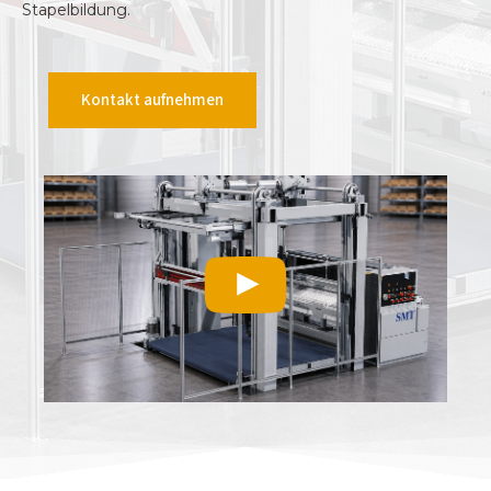
Stapelbildung.
Kontakt aufnehmen