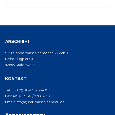
project:
ANSCHRIFT
SMT Sondermaschinentechnik GmbH
Beim Flugplatz 10
92655 Grafenwöhr
KONTAKT
Tel.: +49 (0) 9641 / 9266 – 0
Fax: +49 (0) 9641 / 9266 – 30
Email:
info(at)smt-maschinenbau.de