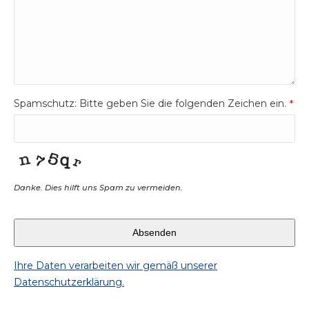
Spamschutz: Bitte geben Sie die folgenden Zeichen ein.
*
Danke. Dies hilft uns Spam zu vermeiden.
Email
Address
Absenden
*
Ihre Daten verarbeiten wir gemäß unserer
Datenschutzerklärung.