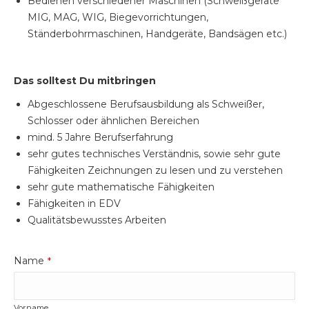
Bedienen verschiedener Maschinen (Schweißgeräte
MIG, MAG, WIG, Biegevorrichtungen,
Ständerbohrmaschinen, Handgeräte, Bandsägen etc.)
Das solltest Du mitbringen
Abgeschlossene Berufsausbildung als Schweißer,
Schlosser oder ähnlichen Bereichen
mind. 5 Jahre Berufserfahrung
sehr gutes technisches Verständnis, sowie sehr gute
Fähigkeiten Zeichnungen zu lesen und zu verstehen
sehr gute mathematische Fähigkeiten
Fähigkeiten in EDV
Qualitätsbewusstes Arbeiten
Name
*
Vorname