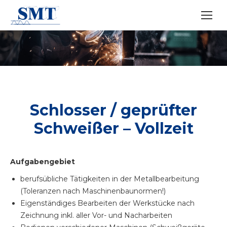
Schlosser / geprüfter
Schweißer – Vollzeit
Aufgabengebiet
berufsübliche Tätigkeiten in der Metallbearbeitung
(Toleranzen nach Maschinenbaunormen!)
Eigenständiges Bearbeiten der Werkstücke nach
Zeichnung inkl. aller Vor- und Nacharbeiten