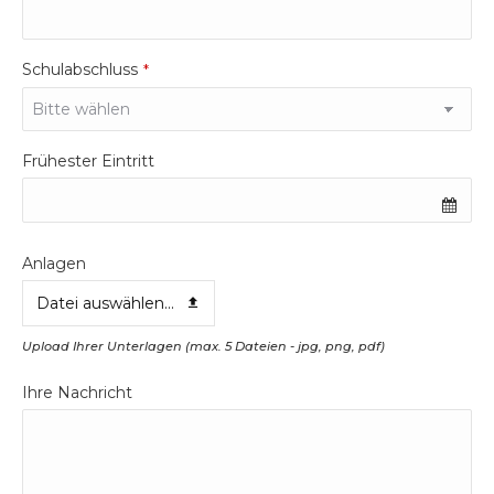
Schulabschluss
*
Frühester Eintritt
Anlagen
Datei auswählen...
Upload Ihrer Unterlagen (max. 5 Dateien - jpg, png, pdf)
Ihre Nachricht