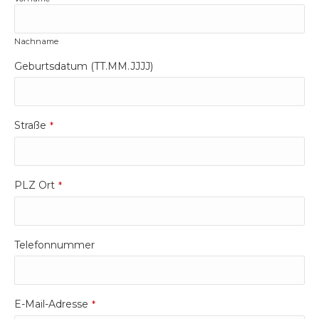
Nachname
Geburtsdatum (TT.MM.JJJJ)
Straße
*
PLZ Ort
*
Telefonnummer
E-Mail-Adresse
*