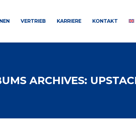
NEN
VERTRIEB
KARRIERE
KONTAKT
BUMS ARCHIVES:
UPSTAC