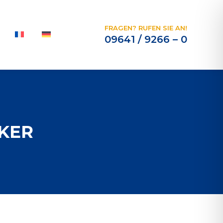
FRAGEN? RUFEN SIE AN!
09641 / 9266 – 0
KER