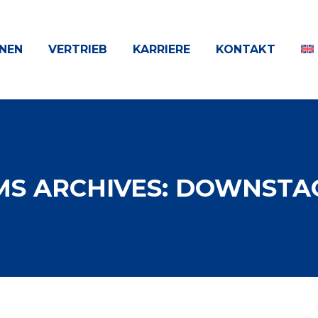
NEN
VERTRIEB
KARRIERE
KONTAKT
S ARCHIVES:
DOWNSTAC