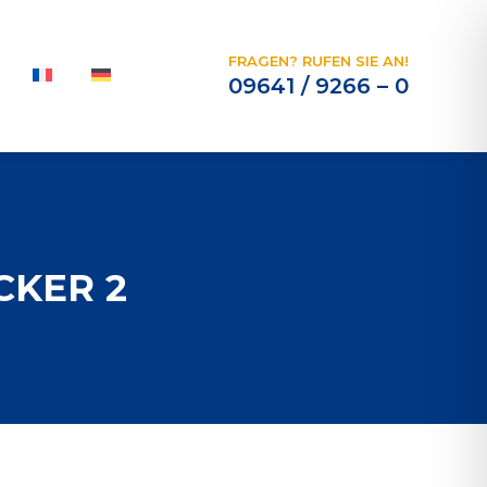
FRAGEN? RUFEN SIE AN!
09641 / 9266 – 0
KER 2