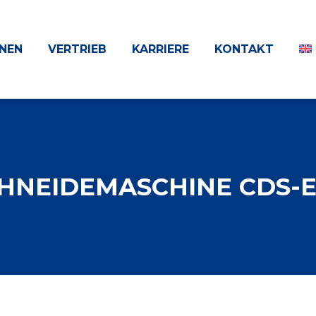
NEN
VERTRIEB
KARRIERE
KONTAKT
HNEIDEMASCHINE CDS-